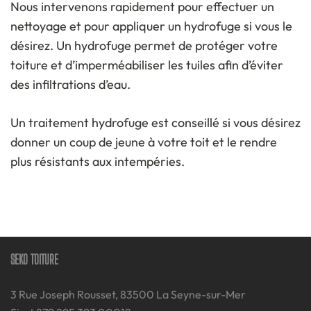
Nous intervenons rapidement pour effectuer un
nettoyage et pour appliquer un hydrofuge si vous le
désirez. Un hydrofuge permet de protéger votre
toiture et d’imperméabiliser les tuiles afin d’éviter
des infiltrations d’eau.
Un traitement hydrofuge est conseillé si vous désirez
donner un coup de jeune à votre toit et le rendre
plus résistants aux intempéries.
SEKO TOITURE
3 Rue Joseph Rousset, 83500 La Seyne-sur-Mer