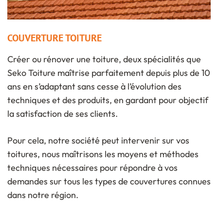
COUVERTURE TOITURE
Créer ou rénover une toiture, deux spécialités que
Seko Toiture maîtrise parfaitement depuis plus de 10
ans en s’adaptant sans cesse à l’évolution des
techniques et des produits, en gardant pour objectif
la satisfaction de ses clients.
Pour cela, notre société peut intervenir sur vos
toitures, nous maîtrisons les moyens et méthodes
techniques nécessaires pour répondre à vos
demandes sur tous les types de couvertures connues
dans notre région.