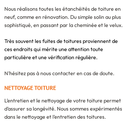
Nous réalisons toutes les étanchéités de toiture en
neuf, comme en rénovation. Du simple solin au plus
sophistiqué, en passant par la cheminée et le velux.
Très souvent les fuites de toitures proviennent de
ces endroits qui mérite une attention toute
particulière et une vérification régulière.
N’hésitez pas à nous contacter en cas de doute.
NETTOYAGE TOITURE
L’entretien et le nettoyage de votre toiture permet
d’assurer sa longévité. Nous sommes expérimentés
dans le nettoyage et l’entretien des toitures.