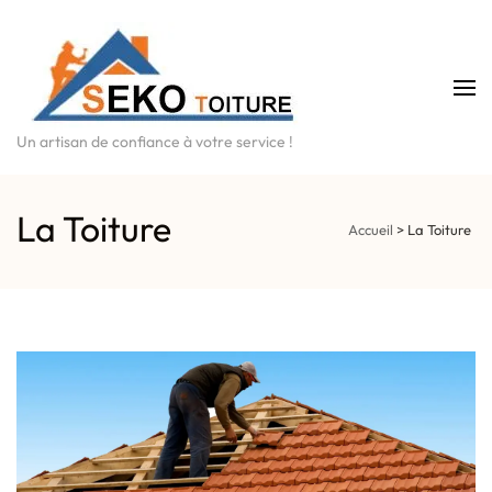
Un artisan de confiance à votre service !
La Toiture
Accueil
>
La Toiture