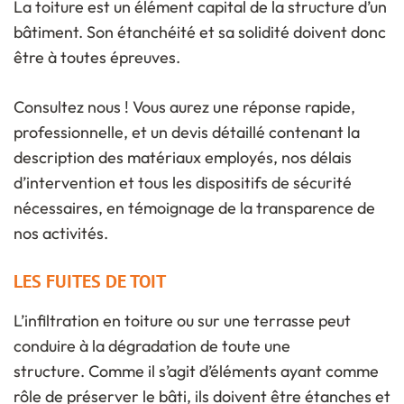
La toiture est un élément capital de la structure d’un
bâtiment. Son étanchéité et sa solidité doivent donc
être à toutes épreuves.
Consultez nous ! Vous aurez une réponse rapide,
professionnelle, et un devis détaillé contenant la
description des matériaux employés, nos délais
d’intervention et tous les dispositifs de sécurité
nécessaires, en témoignage de la transparence de
nos activités.
LES FUITES DE TOIT
L’infiltration en toiture ou sur une terrasse peut
conduire à la dégradation de toute une
structure. Comme il s’agit d’éléments ayant comme
rôle de préserver le bâti, ils doivent être étanches et