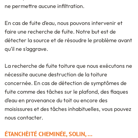
ne permettre aucune infiltration.
En cas de fuite d’eau, nous pouvons intervenir et
faire une recherche de fuite. Notre but est de
détecter la source et de résoudre le problème avant
qu’il ne s’aggrave.
La recherche de fuite toiture que nous exécutons ne
nécessite aucune destruction de la toiture
concernée. En cas de détection de symptômes de
fuite comme des tâches sur le plafond, des flaques
d’eau en provenance du toit ou encore des
moisissures et des tâches inhabituelles, vous pouvez
nous contacter.
ÉTANCHÈITÉ CHEMINÉE, SOLIN, …